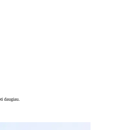
ti daugiau.