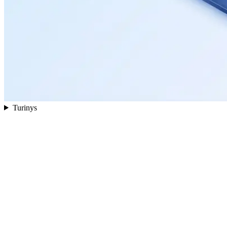
Turinys