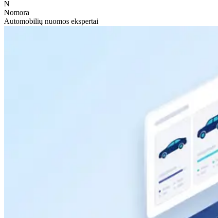
N
Nomora
Automobilių nuomos ekspertai