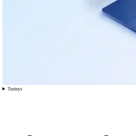
Turinys